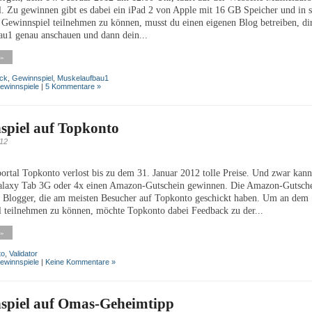
. Zu gewinnen gibt es dabei ein iPad 2 von Apple mit 16 GB Speicher und in 
ewinnspiel teilnehmen zu können, musst du einen eigenen Blog betreiben, di
u1 genau anschauen und dann dein...
 »
ck
,
Gewinnspiel
,
Muskelaufbau1
ewinnspiele
|
5 Kommentare »
spiel auf Topkonto
012
ortal Topkonto verlost bis zu dem 31. Januar 2012 tolle Preise. Und zwar kann
laxy Tab 3G oder 4x einen Amazon-Gutschein gewinnen. Die Amazon-Gutsche
e Blogger, die am meisten Besucher auf Topkonto geschickt haben. Um an dem
 teilnehmen zu können, möchte Topkonto dabei Feedback zu der...
 »
to
,
Validator
ewinnspiele
|
Keine Kommentare »
spiel auf Omas-Geheimtipp