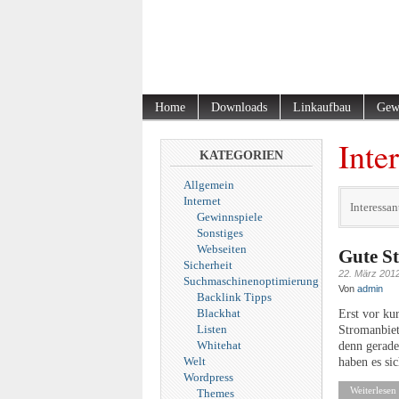
Home
Downloads
Linkaufbau
Gew
Inte
KATEGORIEN
Allgemein
Internet
Interessan
Gewinnspiele
Sonstiges
Webseiten
Gute St
Sicherheit
22. März 201
Suchmaschinenoptimierung
Von
admin
Backlink Tipps
Blackhat
Erst vor ku
Listen
Stromanbiet
Whitehat
denn gerade
Welt
haben es si
Wordpress
Weiterlesen
Themes