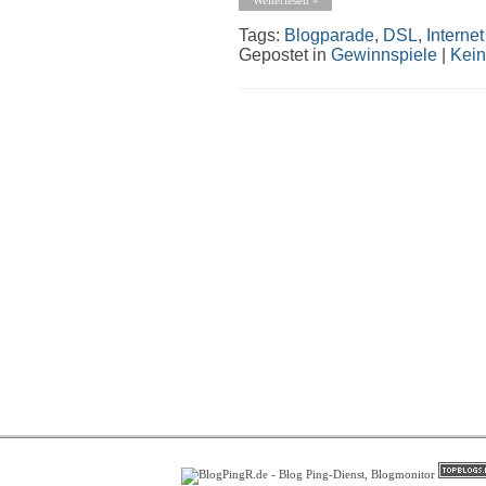
Tags:
Blogparade
,
DSL
,
Internet
Gepostet in
Gewinnspiele
|
Kei