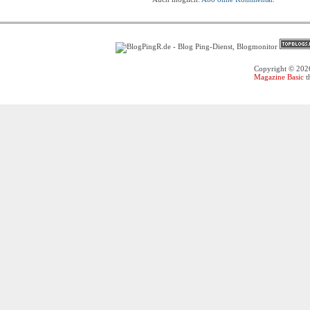
Copyright © 20
Magazine Basic
t