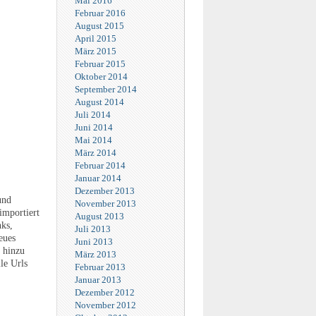
Mai 2016
Februar 2016
August 2015
April 2015
März 2015
Februar 2015
Oktober 2014
September 2014
August 2014
Juli 2014
Juni 2014
Mai 2014
März 2014
Februar 2014
Januar 2014
Dezember 2013
und
November 2013
importiert
August 2013
nks,
Juli 2013
eues
Juni 2013
t hinzu
März 2013
le Urls
Februar 2013
Januar 2013
Dezember 2012
November 2012