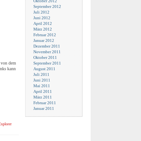
Oktober 2012
September 2012
Juli 2012
Juni 2012
April 2012
März 2012
Februar 2012
Januar 2012
Dezember 2011
November 2011
Oktober 2011
t von dem
September 2011
inks kann
August 2011
Juli 2011
Juni 2011
Mai 2011
April 2011
März 2011
Februar 2011
Januar 2011
Explorer