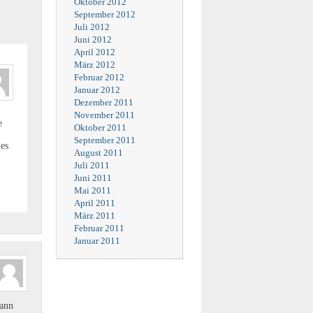
Oktober 2012
September 2012
Juli 2012
Juni 2012
April 2012
März 2012
Februar 2012
Januar 2012
Dezember 2011
November 2011
e
Oktober 2011
September 2011
 es
August 2011
Juli 2011
Juni 2011
Mai 2011
April 2011
März 2011
Februar 2011
Januar 2011
kann