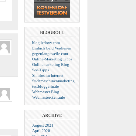
BLOGROLL
blog.ledoxy.com
Einfach Geld Verdienen
gegenlangeweile.com
Online-Marketing Tipps
Onlinemarketing Blog
Seo-Tipps
Sinnlos im Internet
Suchmaschinenmarketing
testbloggerin.de
Webmaster Blog
Webmaster-Zentrale
ARCHIVE
August 2021
April 2020