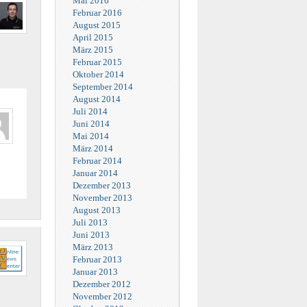
Mai 2016
Februar 2016
August 2015
April 2015
März 2015
Februar 2015
Oktober 2014
September 2014
August 2014
Juli 2014
Juni 2014
Mai 2014
März 2014
Februar 2014
Januar 2014
Dezember 2013
November 2013
August 2013
Juli 2013
Juni 2013
März 2013
Februar 2013
Januar 2013
Dezember 2012
November 2012