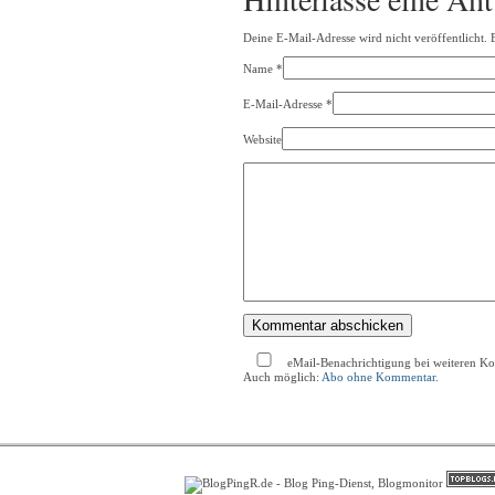
Deine E-Mail-Adresse wird nicht veröffentlicht. 
Name
*
E-Mail-Adresse
*
Website
eMail-Benachrichtigung bei weiteren K
Auch möglich:
Abo ohne Kommentar
.