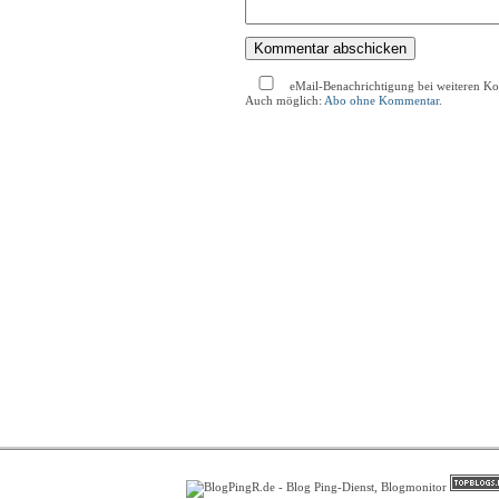
eMail-Benachrichtigung bei weiteren K
Auch möglich:
Abo ohne Kommentar
.