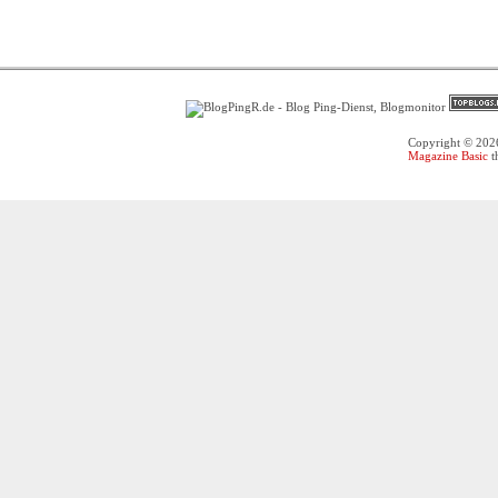
Copyright © 20
Magazine Basic
t