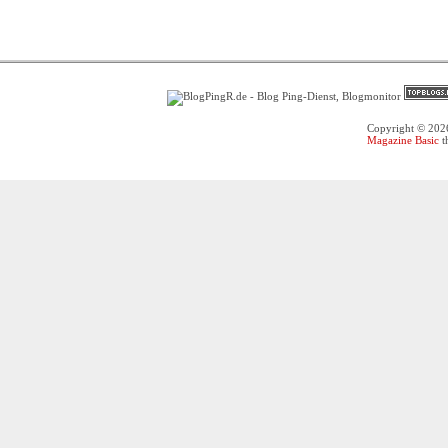
Copyright © 20
Magazine Basic
t