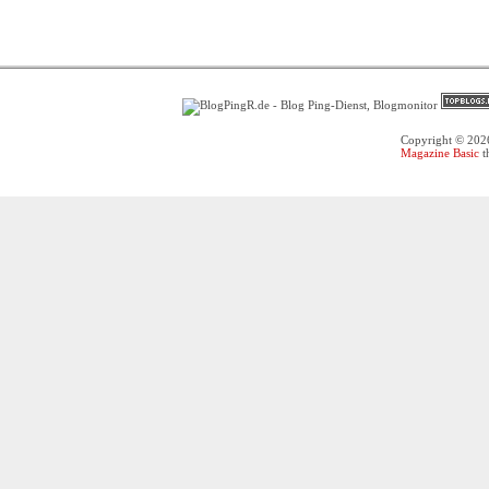
Copyright © 20
Magazine Basic
t