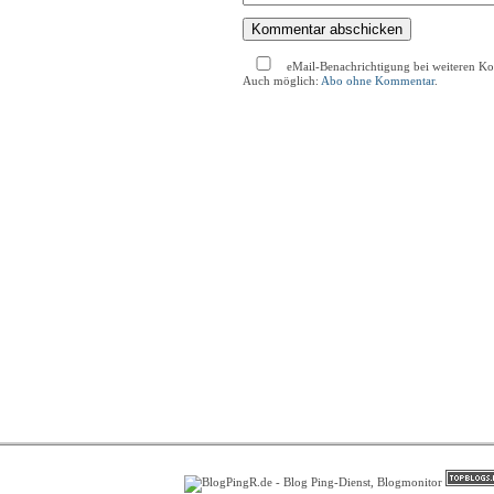
eMail-Benachrichtigung bei weiteren K
Auch möglich:
Abo ohne Kommentar
.