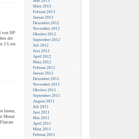
Juni 2013
März 2013
Februar 2013
Januar 2013
Dezember 2012
November 2012
d von HP
Oktober 2012
ehen der
September 2012
an 2 Lose
Juli 2012
Juni 2012
April 2012
März 2012
Februar 2012
Januar 2012
Dezember 2011
November 2011
Oktober 2011
September 2011
August 2011
Juli 2011
n lassen,
Juni 2011
en Monat
Mai 2011
Flatrate
April 2011
März 2011
Februar 2011