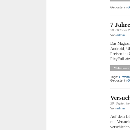
Gepostet in
G
7 Jahr
20. Oktober 
Von
admin
Das Magazin
Android, Ub
Preisen im 
PlayFull ei
Weiterlesen
Tags:
Gewinns
Gepostet in
G
Versuc
20. Septembe
Von
admin
Auf dem Blo
mit Versuch
verschieden