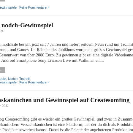
ewinnspiele
|
Keine Kommentare »
e nodch-Gewinnspiel
2011
 nodch.de besteht jetzt seit 7 Jahren und liefert seitdem News rund um Techni
untu und Games. Im Rahmen des Jubiläums wurde ein großes Gewinnspiel gest
Gesamtwert von über 2000 Euro. Zu gewinnen gibt es: eine digitale Videokam
n Android Smartphone Sony Ericsson Live mit Walkman ein...
 »
piel
,
Nodch
,
Technik
ewinnspiele
|
Keine Kommentare »
hskaninchen und Gewinnspiel auf Createsomfing
r 2011
g Createsomfing gibt es wieder ein großes Gewinnspiel, und zwar in Zusamm
skaninchen. Versuchskaninchen ist eine Plattform, auf der du dich als Produktte
e Produkte bewerben kannst. Dabei ist die Palette der angebotenen Produkte 