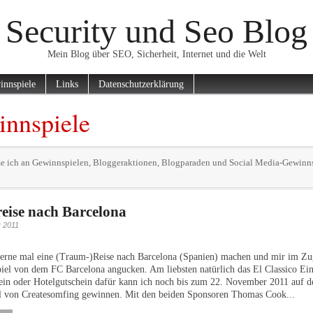
Security und Seo Blog
Mein Blog über SEO, Sicherheit, Internet und die Welt
innspiele
Links
Datenschutzerklärung
nnspiele
e ich an Gewinnspielen, Bloggeraktionen, Blogparaden und Social Media-Gewinn
eise nach Barcelona
 2011
erne mal eine (Traum-)Reise nach Barcelona (Spanien) machen und mir im Zu
piel von dem FC Barcelona angucken. Am liebsten natürlich das El Classico Ei
ein oder Hotelgutschein dafür kann ich noch bis zum 22. November 2011 auf 
l von Createsomfing gewinnen. Mit den beiden Sponsoren Thomas Cook...