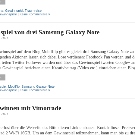
 »
ona
,
Gewinnspiel
,
Traumreise
ewinnspiele
|
Keine Kommentare »
spiel von drei Samsung Galaxy Note
 2011
innspiel auf dem Blog Mobilflip gibt es gleich drei Samsung Galaxy Note zu
genden Aktionen lassen sich dabei Lose verdienen: Facebook Fan werden und d
 teilen Twitter Follower werden und über das Gewinnspiel tweeten Google+ an
s Gewinnspiel berichten einen Kreativbeitrag (Video etc.) einreichen einen Blog
 »
piel
,
Mobilflip
,
Samsung Galaxy Note
ewinnspiele
|
Keine Kommentare »
ewinnen mit Vimotrade
 2011
erlost über die Webseite des Bitte diesen Link einbauen: Kontaktlinsen Preisve
Pad 2 Wi-Fi 16GB. Um an dem Gewinnspiel teilzunehmen, kann man bis zu dre