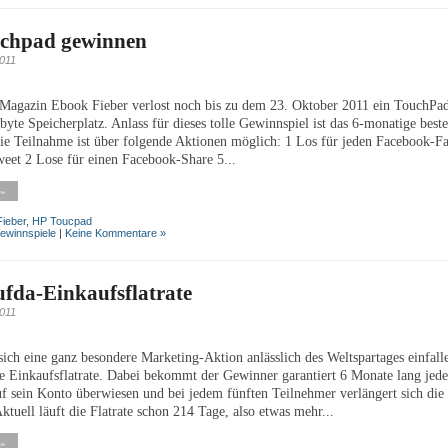
chpad gewinnen
2011
Magazin Ebook Fieber verlost noch bis zu dem 23. Oktober 2011 ein TouchPa
byte Speicherplatz. Anlass für dieses tolle Gewinnspiel ist das 6-monatige best
ie Teilnahme ist über folgende Aktionen möglich: 1 Los für jeden Facebook-F
weet 2 Lose für einen Facebook-Share 5...
 »
ieber
,
HP Toucpad
ewinnspiele
|
Keine Kommentare »
fda-Einkaufsflatrate
2011
sich eine ganz besondere Marketing-Aktion anlässlich des Weltspartages einfalle
e Einkaufsflatrate. Dabei bekommt der Gewinner garantiert 6 Monate lang jed
f sein Konto überwiesen und bei jedem fünften Teilnehmer verlängert sich die 
tuell läuft die Flatrate schon 214 Tage, also etwas mehr...
 »