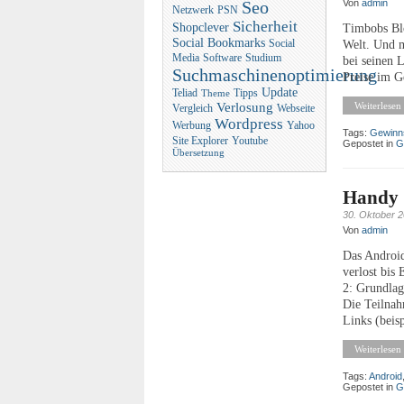
Von
admin
Seo
Netzwerk
PSN
Sicherheit
Shopclever
Timbobs Blo
Social Bookmarks
Social
Welt. Und m
Media
Software
Studium
bei seinen 
Suchmaschinenoptimierung
Preise im G
Update
Teliad
Tipps
Theme
Weiterlesen
Verlosung
Vergleich
Webseite
Wordpress
Werbung
Yahoo
Tags:
Gewinns
Site Explorer
Youtube
Gepostet in
G
Übersetzung
Handy 
30. Oktober 
Von
admin
Das Androi
verlost bis
2: Grundla
Die Teilnah
Links (beisp
Weiterlesen
Tags:
Android
Gepostet in
G